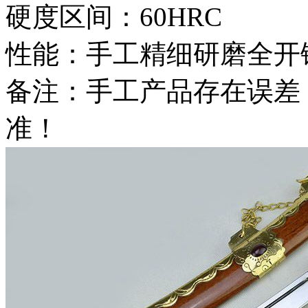
硬度区间：60HRC
性能：手工精细研磨全开
备注：手工产品存在误差
准！