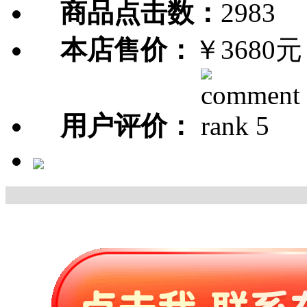
商品点击数：
2983
本店售价：
￥3680元
用户评价：