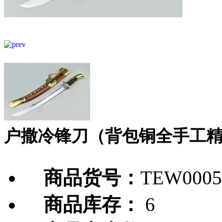
户撒冷锋刀（背包铜全手工
商品货号：
TEW0005
商品库存：
6