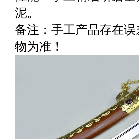
泥。
备注：手工产品存在误
物为准！