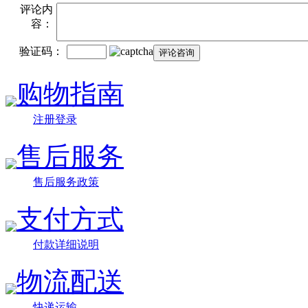
评论内
容：
验证码：
购物指南
注册登录
售后服务
售后服务政策
支付方式
付款详细说明
物流配送
快递运输