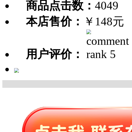
商品点击数：
4049
本店售价：
￥148元
用户评价：