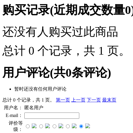
购买记录
(近期成交数量
0
还没有人购买过此商品
总计 0 个记录，共 1 页
用户评论
(共
0
条评论)
暂时还没有任何用户评论
总计 0 个记录，共 1 页。
第一页
上一页
下一页
最末页
用户名：
匿名用户
E-mail：
评价等
级：