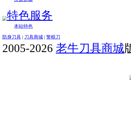
特色服务
本站特色
防身刀具
|
刀具商城
|
警棍刀
2005-2026
老牛刀具商城