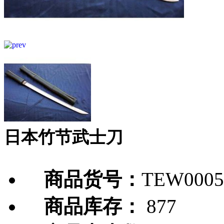
日本竹节武士刀
商品货号：
TEW0005
商品库存：
877