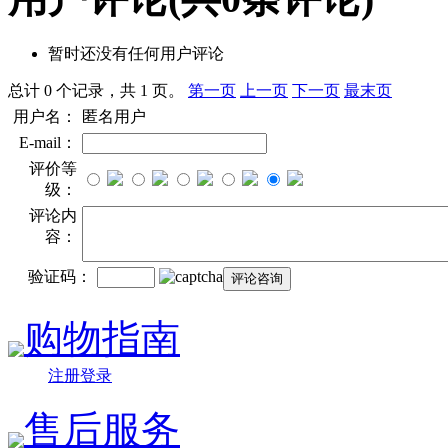
暂时还没有任何用户评论
总计 0 个记录，共 1 页。
第一页
上一页
下一页
最末页
用户名：
匿名用户
E-mail：
评价等
级：
评论内
容：
验证码：
购物指南
注册登录
售后服务