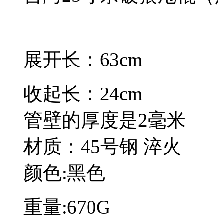
展开长：63cm
收起长：24cm
管壁的厚度是2毫米
材质：45号钢 淬火
颜色:黑色
重量:670G