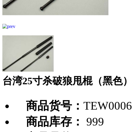
台湾25寸杀破狼甩棍（黑色
商品货号：
TEW0006
商品库存：
999