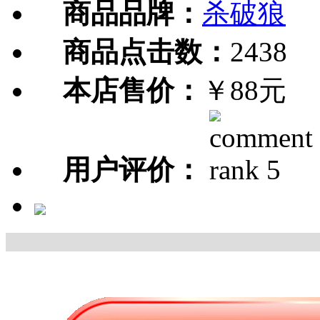
商品品牌：
杀破狼
商品点击数：
2438
本店售价：
￥88元
用户评价：