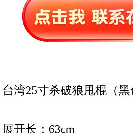
台湾25寸杀破狼甩棍（黑
展开长：63cm