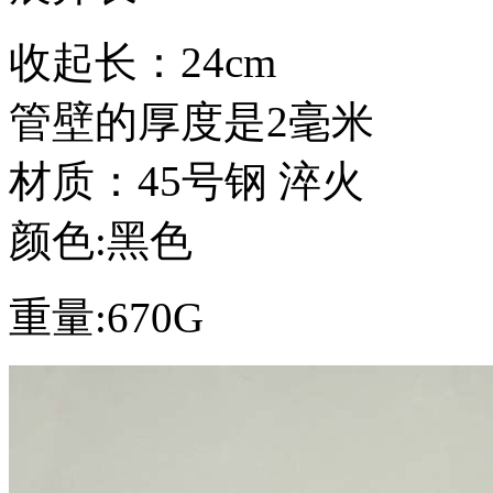
收起长：24cm
管壁的厚度是2毫米
材质：45号钢 淬火
颜色:黑色
重量:670G