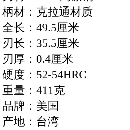
柄材：克拉通材质
全长：49.5厘米
刃长：35.5厘米
刃厚：0.4厘米
硬度：52-54HRC
重量：411克
品牌：美国
产地：台湾