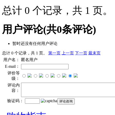
总计 0 个记录，共 1 页
用户评论
(共
0
条评论)
暂时还没有任何用户评论
总计 0 个记录，共 1 页。
第一页
上一页
下一页
最末页
用户名：
匿名用户
E-mail：
评价等
级：
评论内
容：
验证码：