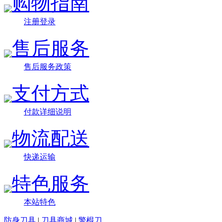
购物指南
注册登录
售后服务
售后服务政策
支付方式
付款详细说明
物流配送
快递运输
特色服务
本站特色
防身刀具
|
刀具商城
|
警棍刀