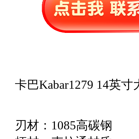
卡巴Kabar1279 14
刃材：1085高碳钢