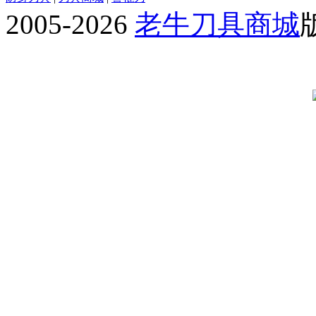
2005-2026
老牛刀具商城