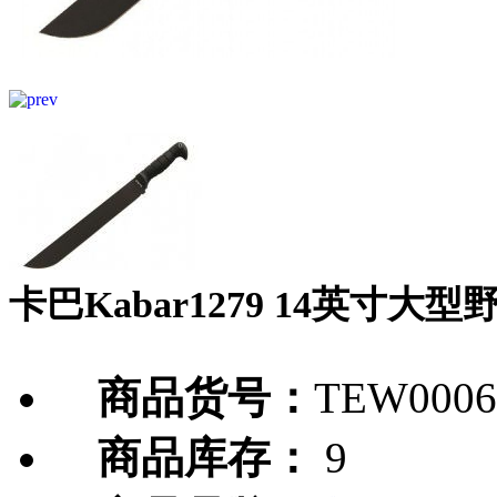
卡巴Kabar1279 14英寸大
商品货号：
TEW0006
商品库存：
9