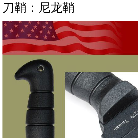
刀鞘：尼龙鞘