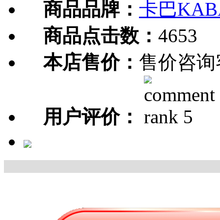
商品品牌：
卡巴KAB
商品点击数：
4653
本店售价：
售价咨询
用户评价：