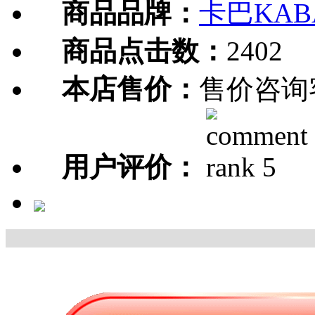
商品品牌：
卡巴KAB
商品点击数：
2402
本店售价：
售价咨询
用户评价：