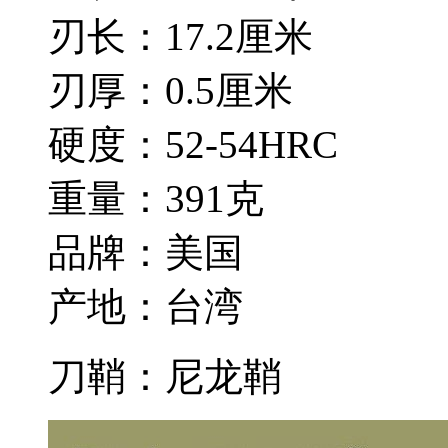
刃长：17.2厘米
刃厚：0.5厘米
硬度：52-54HRC
重量：391克
品牌：美国
产地：台湾
刀鞘：尼龙鞘