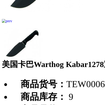
美国卡巴Warthog Kabar1
商品货号：
TEW0006
商品库存：
9