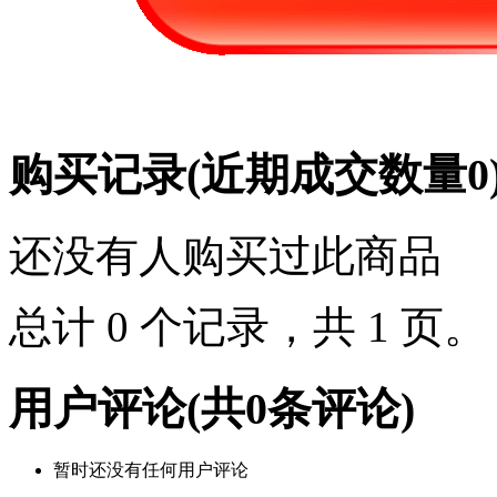
购买记录
(近期成交数量
0
还没有人购买过此商品
总计 0 个记录，共 1 页
用户评论
(共
0
条评论)
暂时还没有任何用户评论