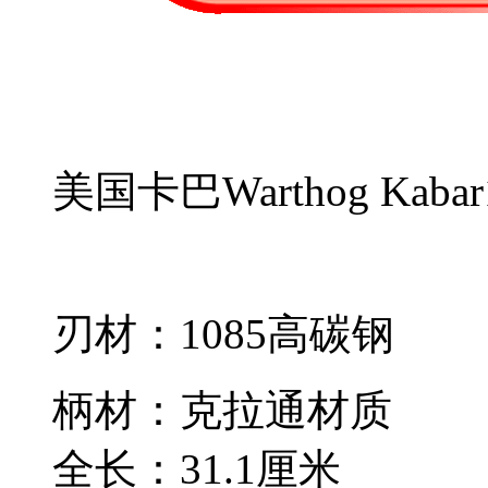
美国卡巴Warthog Kab
刃材：1085高碳钢
柄材：克拉通材质
全长：31.1厘米