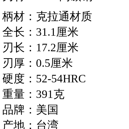
柄材：克拉通材质
全长：31.1厘米
刃长：17.2厘米
刃厚：0.5厘米
硬度：52-54HRC
重量：391克
品牌：美国
产地：台湾