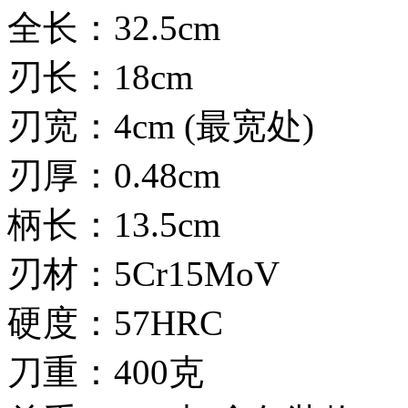
全长：32.5cm
刃长：18cm
刃宽：4cm (最宽处)
刃厚：0.48cm
柄长：13.5cm
刃材：5Cr15MoV
硬度：57HRC
刀重：400克