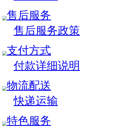
售后服务
售后服务政策
支付方式
付款详细说明
物流配送
快递运输
特色服务