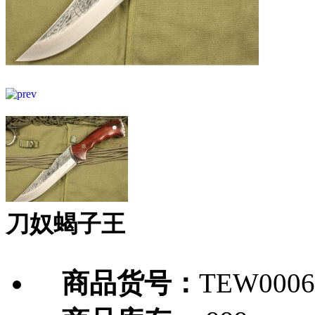
刀奴蝎子王
商品货号：
TEW0006