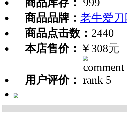
商品库存：
999
商品品牌：
老牛爱刀
商品点击数：
2440
本店售价：
￥308元
用户评价：