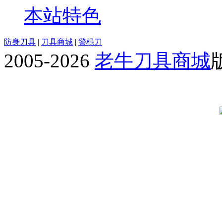
本站特色
防身刀具
|
刀具商城
|
警棍刀
2005-2026
老牛刀具商城