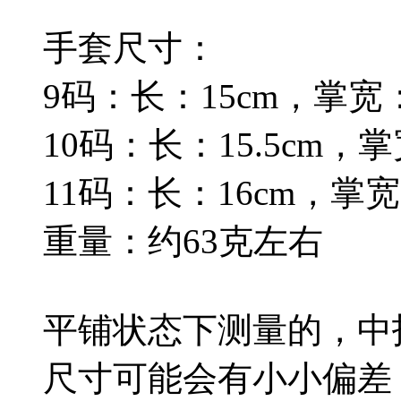
手套尺寸：
9码：长：15cm，掌宽：
10码：长：15.5cm，掌
11码：长：16cm，掌宽
重量：约63克左右
平铺状态下测量的，中
尺寸可能会有小小偏差