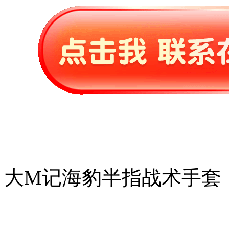
大M记海豹半指战术手套