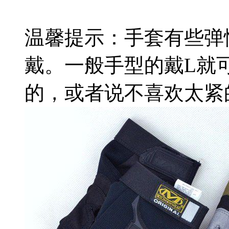
温馨提示：手套有些弹
戴。一般手型的戴L就
的，或者说不喜欢太紧