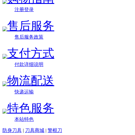
注册登录
售后服务
售后服务政策
支付方式
付款详细说明
物流配送
快递运输
特色服务
本站特色
防身刀具
|
刀具商城
|
警棍刀