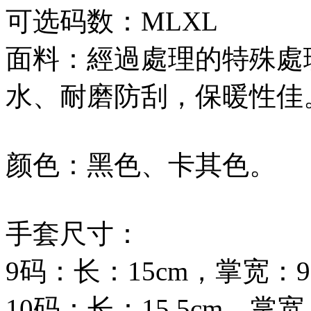
可选码数：MLXL
面料：經過處理的特殊處
水、耐磨防刮，保暖性佳
颜色：黑色、卡其色。
手套尺寸：
9码：长：15cm，掌宽：9
10码：长：15.5cm，掌宽：