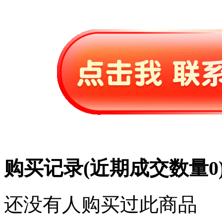
购买记录
(近期成交数量
0
还没有人购买过此商品