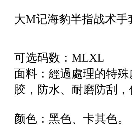
大M记海豹半指战术手
可选码数：MLXL
面料：經過處理的特殊
胶，防水、耐磨防刮，
颜色：黑色、卡其色。