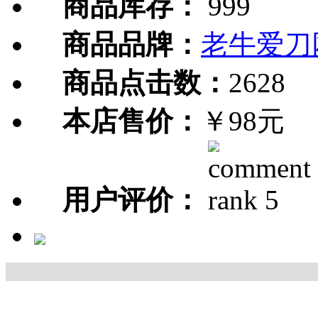
商品库存：
999
商品品牌：
老牛爱刀
商品点击数：
2628
本店售价：
￥98元
用户评价：