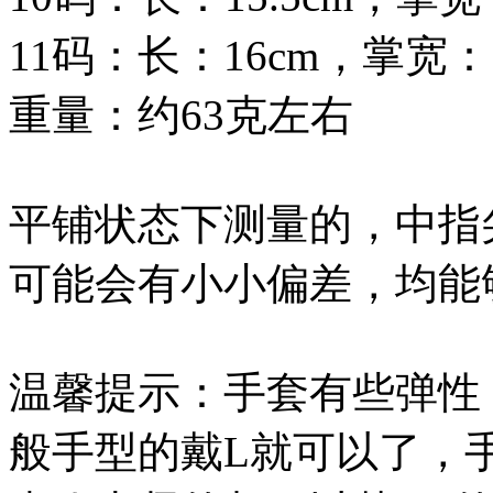
11码：长：16cm，掌宽：1
重量：约63克左右
平铺状态下测量的，中指
可能会有小小偏差，均能
温馨提示：手套有些弹性
般手型的戴L就可以了，