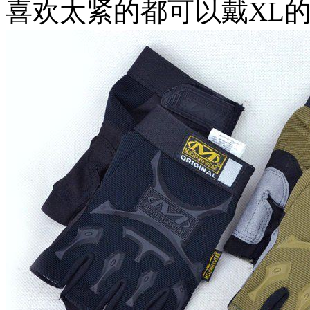
喜欢太紧的都可以戴XL