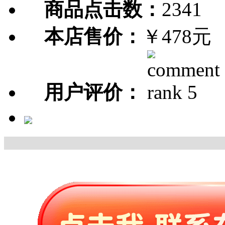
商品点击数：
2341
本店售价：
￥478元
用户评价：