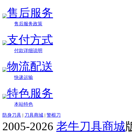
售后服务
售后服务政策
支付方式
付款详细说明
物流配送
快递运输
特色服务
本站特色
防身刀具
|
刀具商城
|
警棍刀
2005-2026
老牛刀具商城