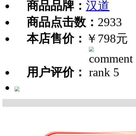
商品品牌：
汉道
商品点击数：
2933
本店售价：
￥798元
用户评价：