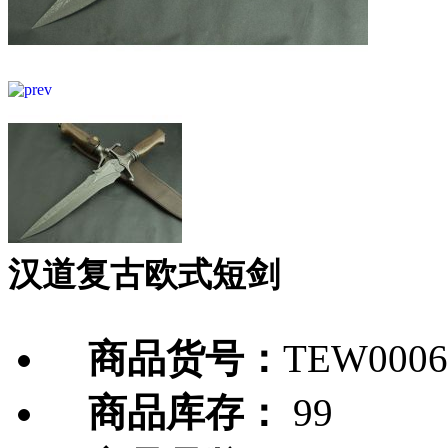
汉道复古欧式短剑
商品货号：
TEW0006
商品库存：
99