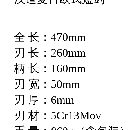
全 长：470mm
刃 长：260mm
柄 长：160mm
刃 宽：50mm
刃 厚：6mm
刃 材：5Cr13Mov