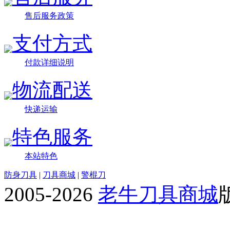
售后服务政策
支付方式
付款详细说明
物流配送
快递运输
特色服务
本站特色
防身刀具
|
刀具商城
|
警棍刀
2005-2026
老牛刀具商城