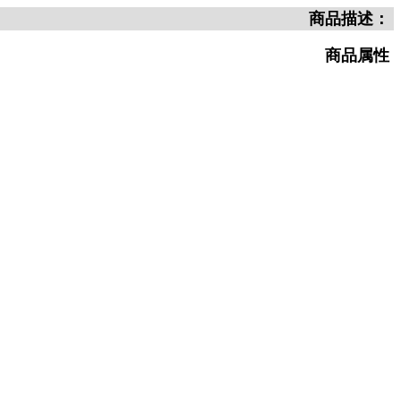
商品描述：
商品属性