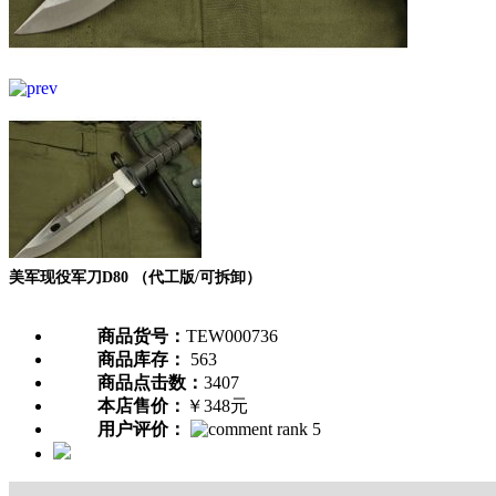
美军现役军刀D80 （代工版/可拆卸）
商品货号：
TEW000736
商品库存：
563
商品点击数：
3407
本店售价：
￥348元
用户评价：