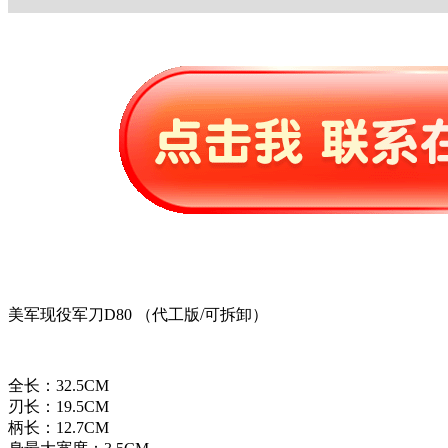
美军现役军刀D80 （代工版/可拆卸）
全长：32.5CM
刃长：19.5CM
柄长：12.7CM