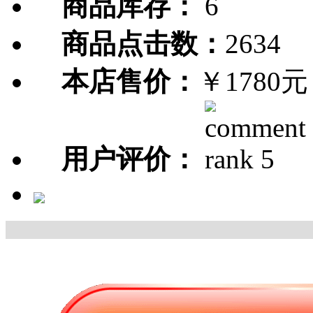
商品库存：
6
商品点击数：
2634
本店售价：
￥1780元
用户评价：