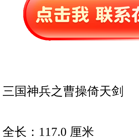
三国神兵之曹操倚天剑
全长：117.0 厘米