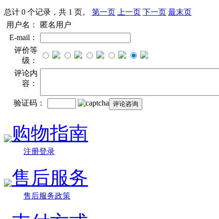
总计 0 个记录，共 1 页。
第一页
上一页
下一页
最末页
用户名：
匿名用户
E-mail：
评价等
级：
评论内
容：
验证码：
购物指南
注册登录
售后服务
售后服务政策