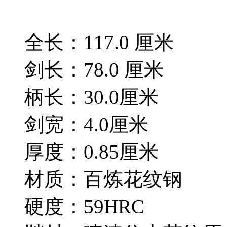
全长：117.0 厘米
剑长：78.0 厘米
柄长：30.0厘米
剑宽：4.0厘米
厚度：0.85厘米
材质：百炼花纹钢
硬度：59HRC