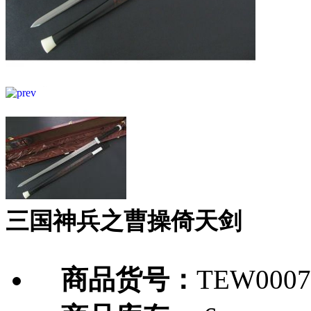
三国神兵之曹操倚天剑
商品货号：
TEW0007