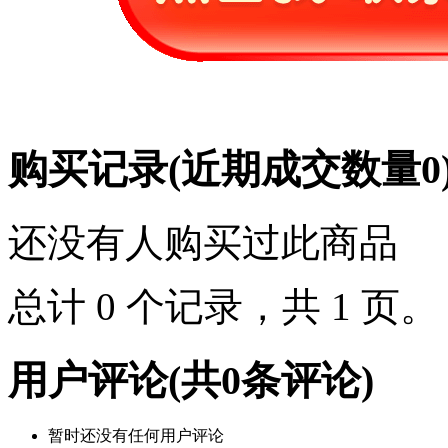
购买记录
(近期成交数量
0
还没有人购买过此商品
总计 0 个记录，共 1 页
用户评论
(共
0
条评论)
暂时还没有任何用户评论