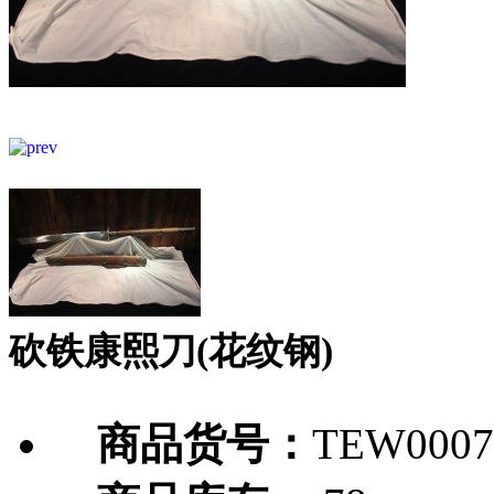
砍铁康熙刀(花纹钢)
商品货号：
TEW0007