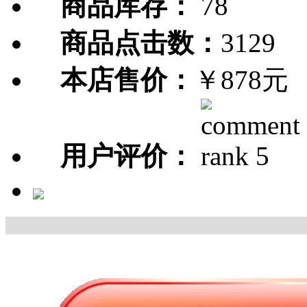
商品库存：
78
商品点击数：
3129
本店售价：
￥878元
用户评价：