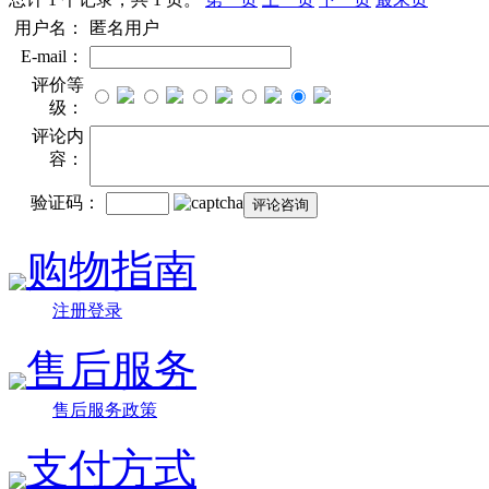
用户名：
匿名用户
E-mail：
评价等
级：
评论内
容：
验证码：
购物指南
注册登录
售后服务
售后服务政策
支付方式