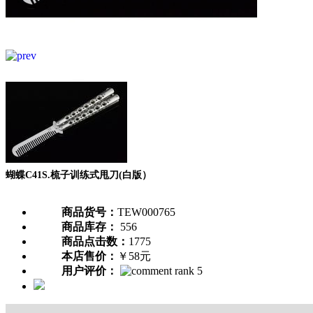
蝴蝶C41S.梳子训练式甩刀(白版）
商品货号：
TEW000765
商品库存：
556
商品点击数：
1775
本店售价：
￥58元
用户评价：