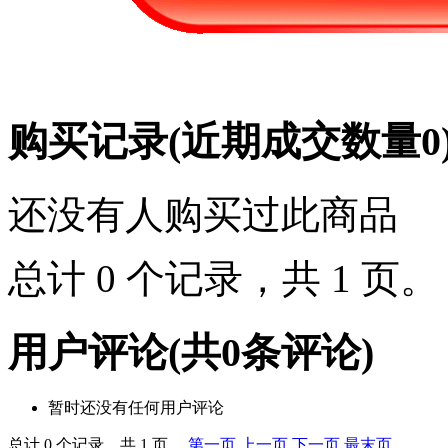
购买记录
(近期成交数量
0
还没有人购买过此商品
总计 0 个记录，共 1 页
用户评论
(共
0
条评论)
暂时还没有任何用户评论
总计 0 个记录，共 1 页。
第一页
上一页
下一页
最末页