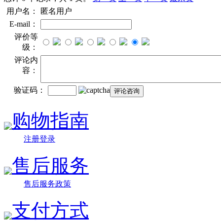
用户名：
匿名用户
E-mail：
评价等
级：
评论内
容：
验证码：
购物指南
注册登录
售后服务
售后服务政策
支付方式