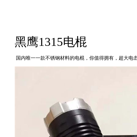
黑鹰1315电棍
国内唯一一款不锈钢材料的电棍，你值得拥有，超大电