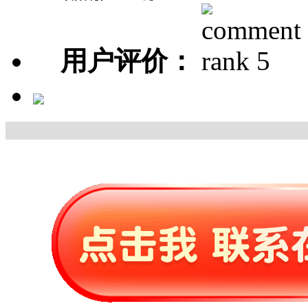
用户评价：