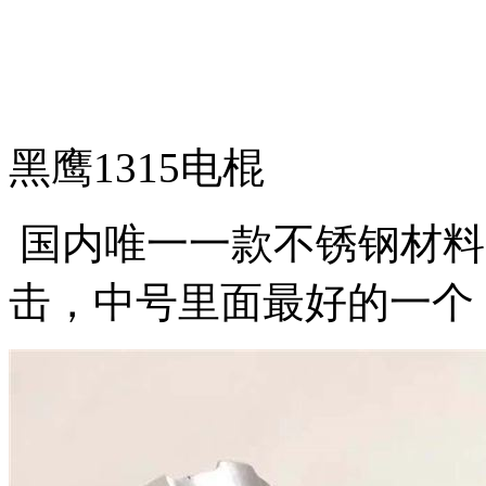
黑鹰1315电棍
国内唯一一款不锈钢材料
击，中号里面最好的一个