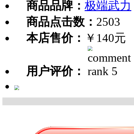
商品品牌：
极端武力
商品点击数：
2503
本店售价：
￥140元
用户评价：