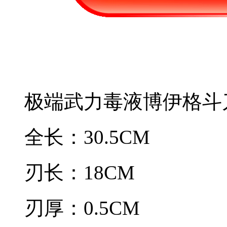
极端武力毒液博伊格斗
全长：30.5CM
刃长：18CM
刃厚：0.5CM