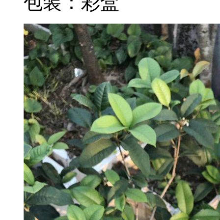
包装：彩盒