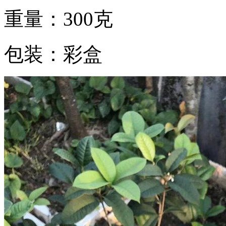
重量：300克
包装：彩盒