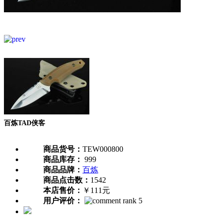
百炼TAD侠客
商品货号：
TEW000800
商品库存：
999
商品品牌：
百炼
商品点击数：
1542
本店售价：
￥111元
用户评价：