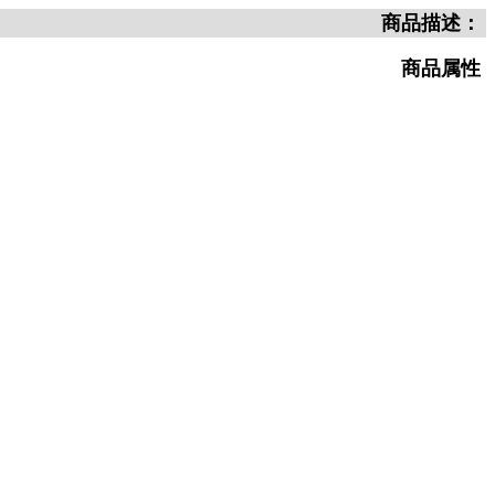
商品描述：
商品属性