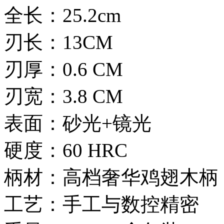
全长：25.2cm
刃长：13CM
刃厚：0.6 CM
刃宽：3.8 CM
表面：砂光+镜光
硬度：60 HRC
柄材：高档奢华鸡翅木柄
工艺：手工与数控精密