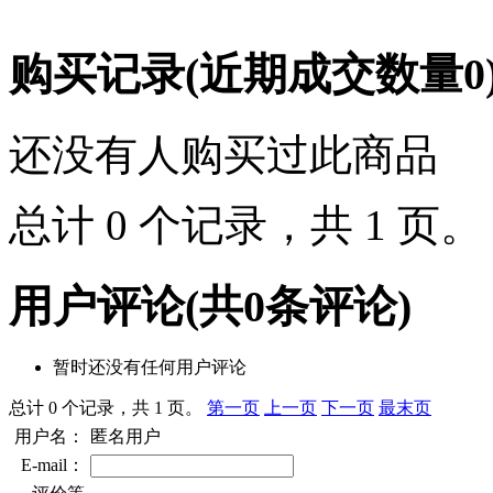
购买记录
(近期成交数量
0
还没有人购买过此商品
总计 0 个记录，共 1 页
用户评论
(共
0
条评论)
暂时还没有任何用户评论
总计 0 个记录，共 1 页。
第一页
上一页
下一页
最末页
用户名：
匿名用户
E-mail：