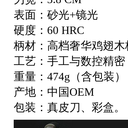
表面：砂光+镜光
硬度：60 HRC
柄材：高档奢华鸡翅木
工艺：手工与数控精密
重量：474g（含包装）
产地：中国OEM
包装：真皮刀、彩盒。