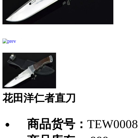
花田洋仁者直刀
商品货号：
TEW0008