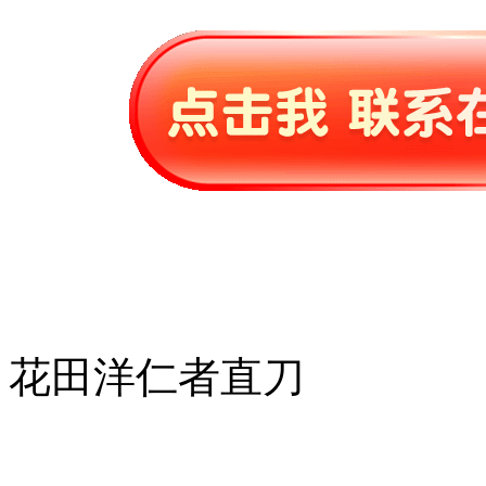
花田洋仁者直刀