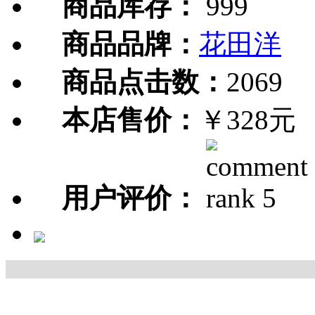
商品库存：
999
商品品牌：
花田洋
商品点击数：
2069
本店售价：
￥328元
用户评价：