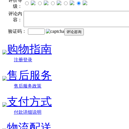
评价等
级：
评论内
容：
验证码：
购物指南
注册登录
售后服务
售后服务政策
支付方式
付款详细说明
物流配送