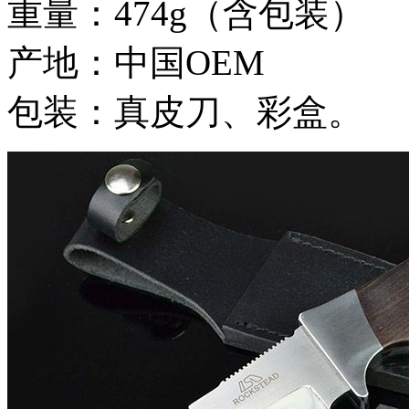
重量：474g（含包装）
产地：中国OEM
包装：真皮刀、彩盒。