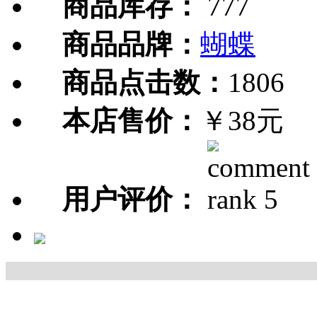
商品库存：
777
商品品牌：
蝴蝶
商品点击数：
1806
本店售价：
￥38元
用户评价：