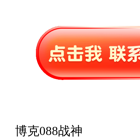
博克088战神