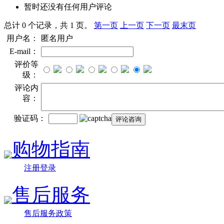
暂时还没有任何用户评论
总计 0 个记录，共 1 页。
第一页
上一页
下一页
最末页
用户名：
匿名用户
E-mail：
评价等
级：
评论内
容：
验证码：
购物指南
注册登录
售后服务
售后服务政策