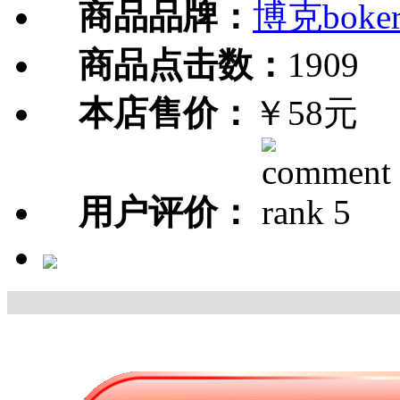
商品品牌：
博克boke
商品点击数：
1909
本店售价：
￥58元
用户评价：