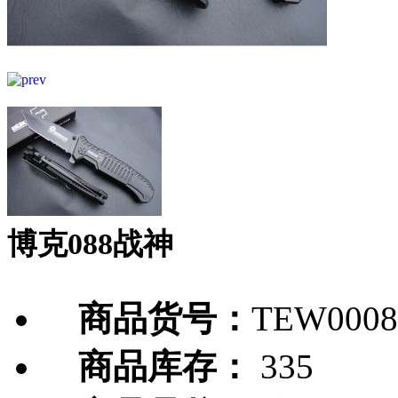
博克088战神
商品货号：
TEW0008
商品库存：
335