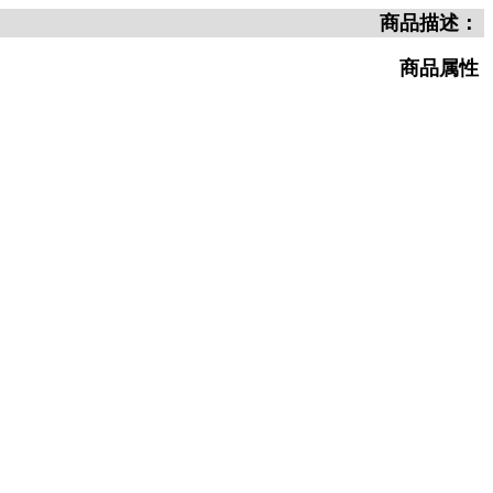
商品描述：
商品属性