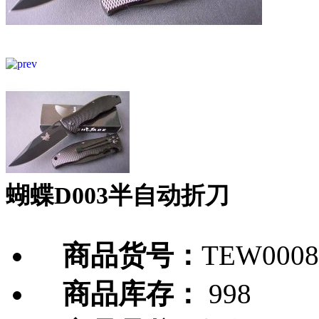
蝴蝶D003半自动折刀
商品货号：
TEW0008
商品库存：
998