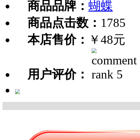
商品品牌：
蝴蝶
商品点击数：
1785
本店售价：
￥48元
用户评价：