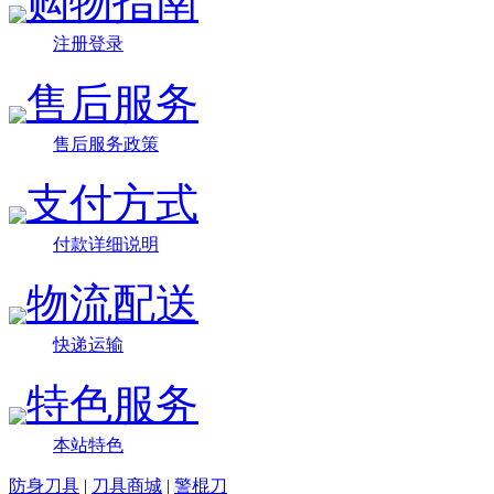
购物指南
注册登录
售后服务
售后服务政策
支付方式
付款详细说明
物流配送
快递运输
特色服务
本站特色
防身刀具
|
刀具商城
|
警棍刀