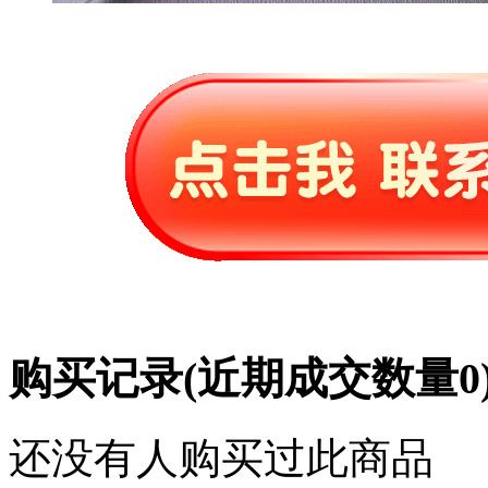
购买记录
(近期成交数量
0
还没有人购买过此商品