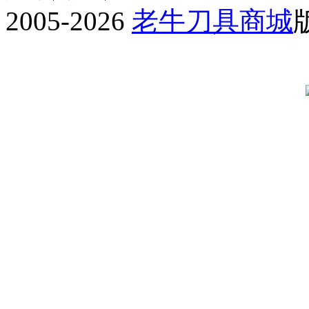
2005-2026
老牛刀具商城