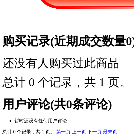
购买记录
(近期成交数量
0
还没有人购买过此商品
总计 0 个记录，共 1 页
用户评论
(共
0
条评论)
暂时还没有任何用户评论
总计 0 个记录，共 1 页。
第一页
上一页
下一页
最末页