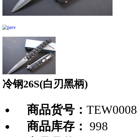
冷钢26S(白刃黑柄)
商品货号：
TEW0008
商品库存：
998