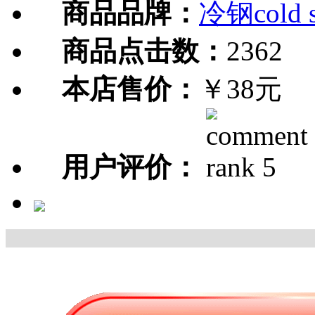
商品品牌：
冷钢cold s
商品点击数：
2362
本店售价：
￥38元
用户评价：