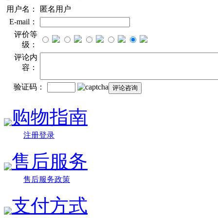
用户名：
匿名用户
E-mail：
评价等
级：
评论内
容：
验证码：
购物指南
注册登录
售后服务
售后服务政策
支付方式