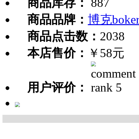
商品库存：
887
商品品牌：
博克boke
商品点击数：
2038
本店售价：
￥58元
用户评价：