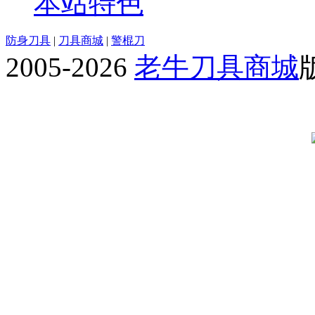
本站特色
防身刀具
|
刀具商城
|
警棍刀
2005-2026
老牛刀具商城