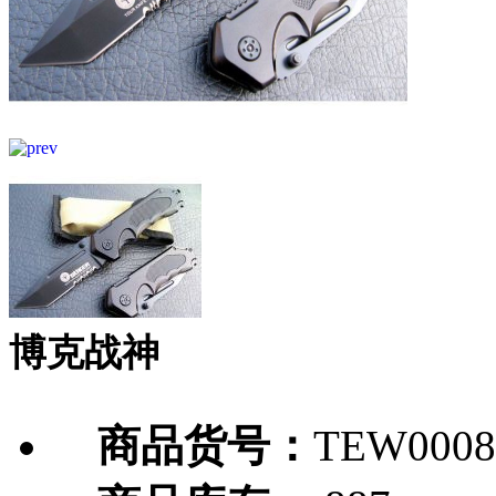
博克战神
商品货号：
TEW0008