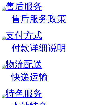
售后服务
售后服务政策
支付方式
付款详细说明
物流配送
快递运输
特色服务