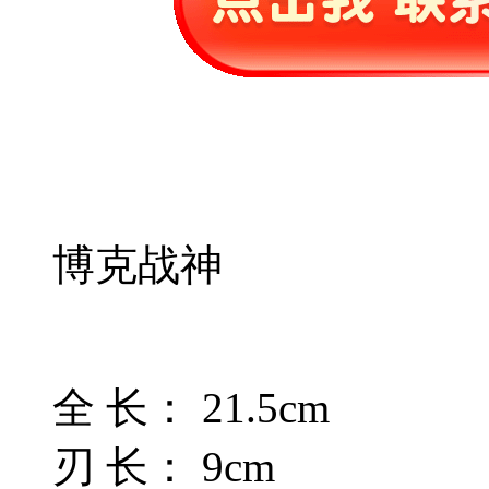
博克战神
全 长： 21.5cm
刃 长： 9cm