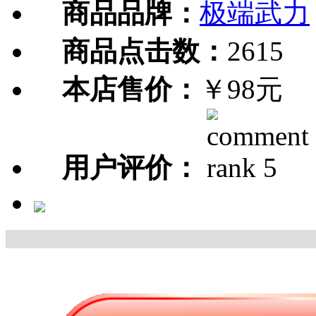
商品品牌：
极端武力
商品点击数：
2615
本店售价：
￥98元
用户评价：