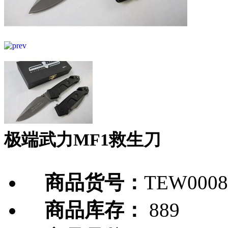
极端武力MF1救生刀
商品货号：
TEW0008
商品库存：
889