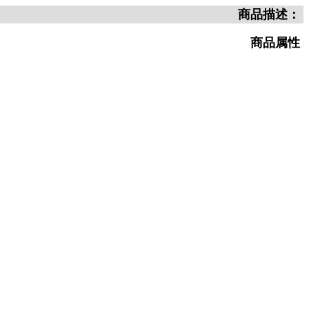
商品描述：
商品属性