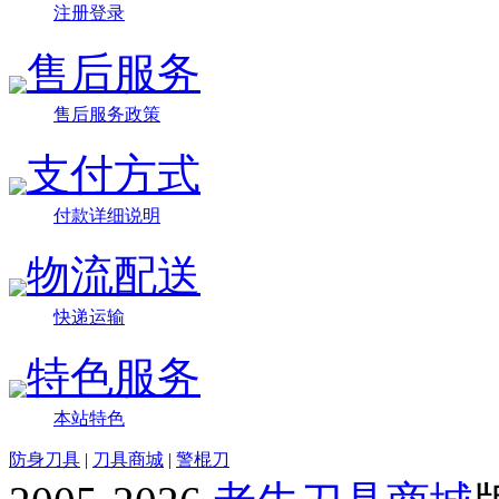
注册登录
售后服务
售后服务政策
支付方式
付款详细说明
物流配送
快递运输
特色服务
本站特色
防身刀具
|
刀具商城
|
警棍刀