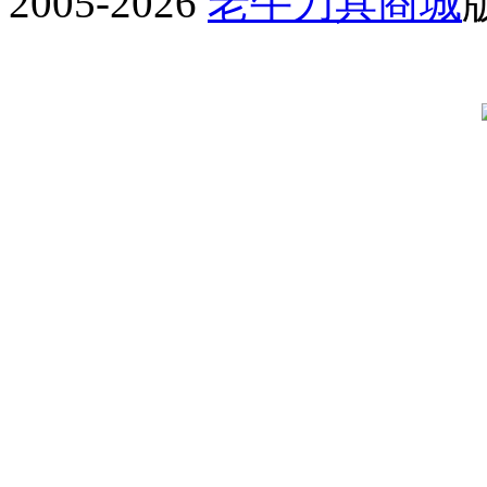
2005-2026
老牛刀具商城