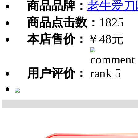
商品品牌：
老牛爱刀
商品点击数：
1825
本店售价：
￥48元
用户评价：