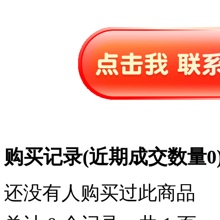
购买记录
(近期成交数量
0
还没有人购买过此商品