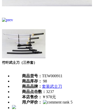
竹叶武士刀（三件套）
商品货号：
TEW000911
商品库存：
98
商品品牌：
套装武士刀
商品点击数：
3237
本店售价：
￥978元
用户评价：