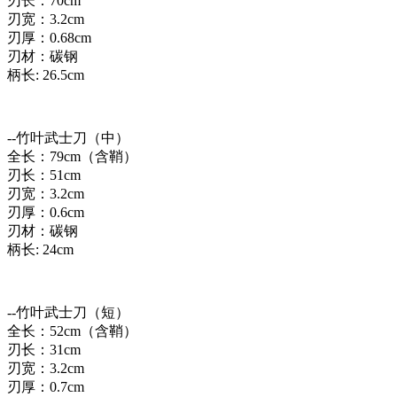
刃长：70cm
刃宽：3.2cm
刃厚：0.68cm
刃材：碳钢
柄长: 26.5cm
--竹叶武士刀（中）
全长：79cm（含鞘）
刃长：51cm
刃宽：3.2cm
刃厚：0.6cm
刃材：碳钢
柄长: 24cm
--竹叶武士刀（短）
全长：52cm（含鞘）
刃长：31cm
刃宽：3.2cm
刃厚：0.7cm