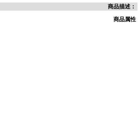
商品描述：
商品属性