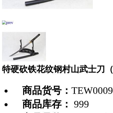
特硬砍铁花纹钢村山武士刀
商品货号：
TEW0009
商品库存：
999