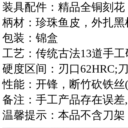
装具配件：精品全铜刻花
柄材：珍珠鱼皮，外扎黑
包装：锦盒
工艺：传统古法13道手工
硬度区间：刃口62HRC;刀
性能：开锋，断竹砍铁丝
备注：手工产品存在误差
温馨提示：本品不含刀架