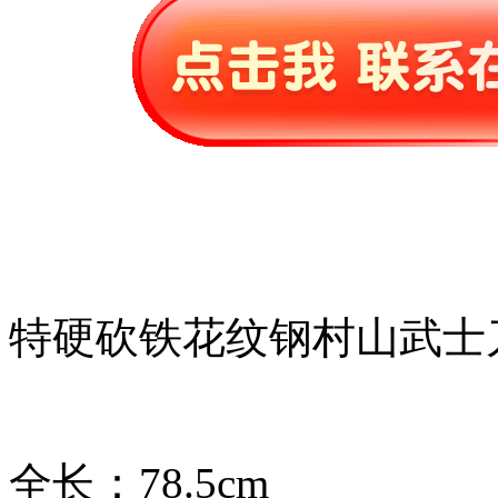
特硬砍铁花纹钢村山武士
全长：78.5cm