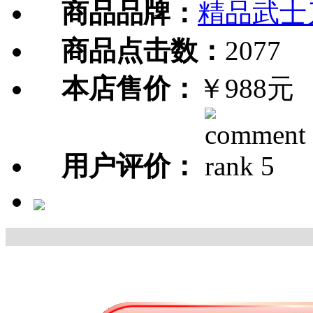
商品品牌：
精品武士
商品点击数：
2077
本店售价：
￥988元
用户评价：