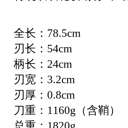
全长：78.5cm
刃长：54cm
柄长：24cm
刃宽：3.2cm
刃厚：0.8cm
刀重：1160g（含鞘
总重：1820g