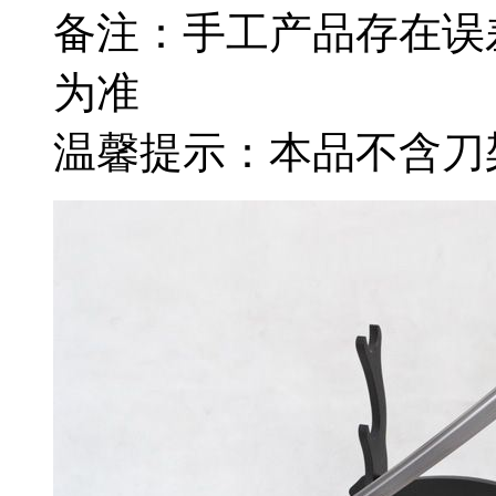
备注：手工产品存在误
为准
温馨提示：本品不含刀