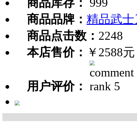
商品库存：
999
商品品牌：
精品武士
商品点击数：
2248
本店售价：
￥2588元
用户评价：