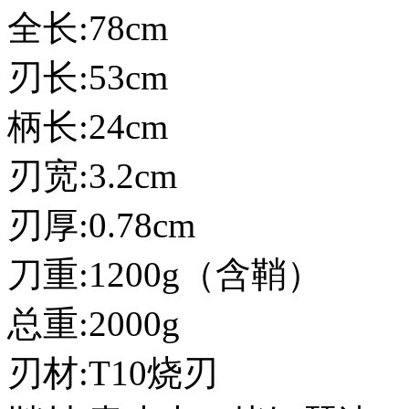
全长:78cm
刃长:53cm
柄长:24cm
刃宽:3.2cm
刃厚:0.78cm
刀重:1200g（含鞘）
总重:2000g
刃材:T10烧刃