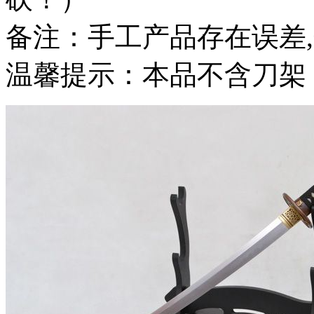
备注：手工产品存在误差
温馨提示：本品不含刀架