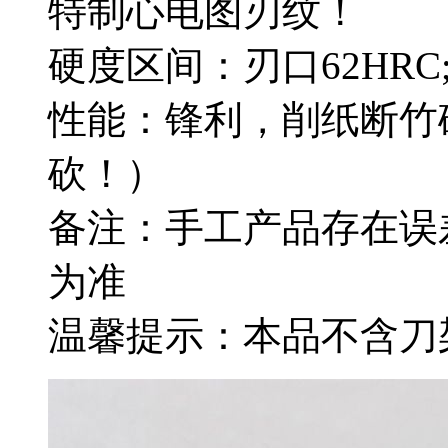
特制心电图刃纹！
硬度区间：刃口62HRC;
性能：锋利，削纸断竹
砍！）
备注：手工产品存在误
为准
温馨提示：本品不含刀