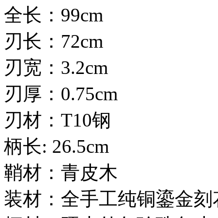
全长：99cm
刃长：72cm
刃宽：3.2cm
刃厚：0.75cm
刃材：T10钢
柄长: 26.5cm
鞘材：青皮木
装材：全手工纯铜鎏金刻