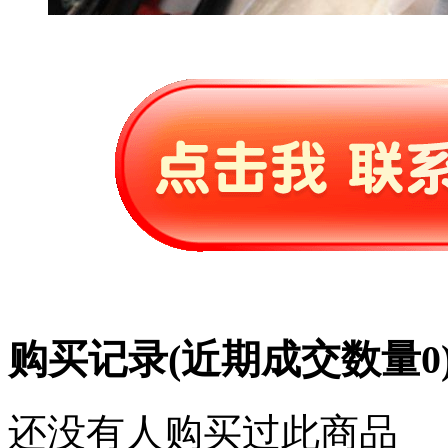
购买记录
(近期成交数量
0
还没有人购买过此商品