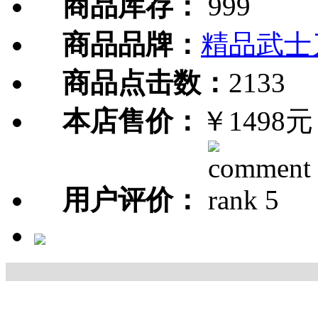
商品库存：
999
商品品牌：
精品武士
商品点击数：
2133
本店售价：
￥1498元
用户评价：