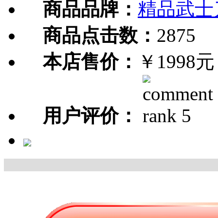
商品品牌：
精品武士
商品点击数：
2875
本店售价：
￥1998元
用户评价：