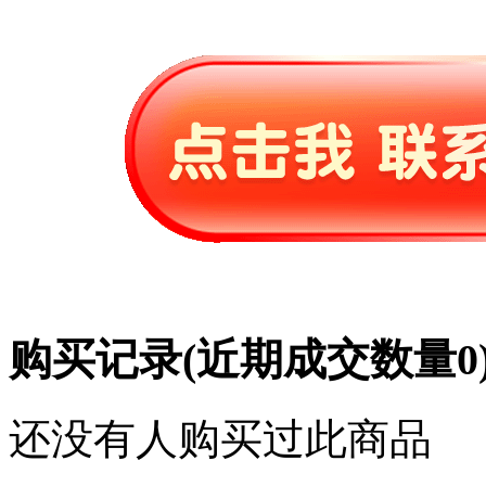
购买记录
(近期成交数量
0
还没有人购买过此商品