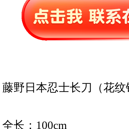
藤野日本忍士长刀（花纹
全长：100cm