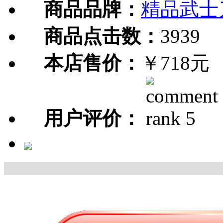
商品品牌：
精品武士
商品点击数：
3939
本店售价：
￥718元
用户评价：