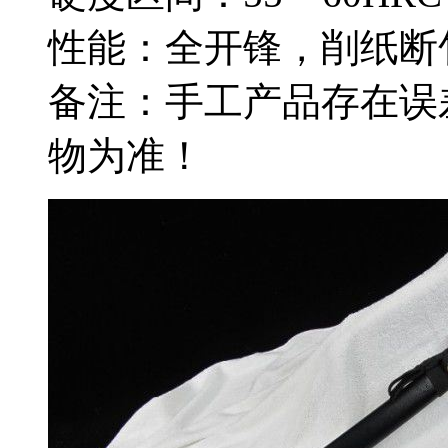
性能：全开锋，削纸断
备注：手工产品存在误
物为准！