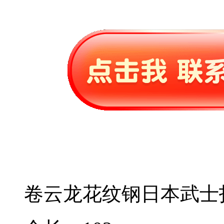
卷云龙花纹钢日本武士