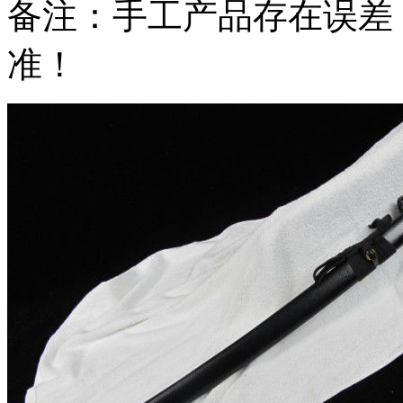
备注：手工产品存在误差
准！