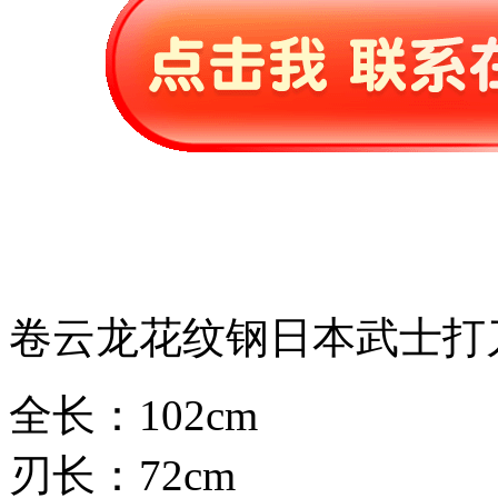
卷云龙花纹钢日本武士打
全长：102cm
刃长：72cm