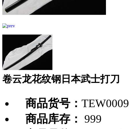
卷云龙花纹钢日本武士打刀
商品货号：
TEW0009
商品库存：
999