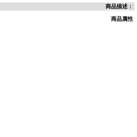
商品描述：
商品属性