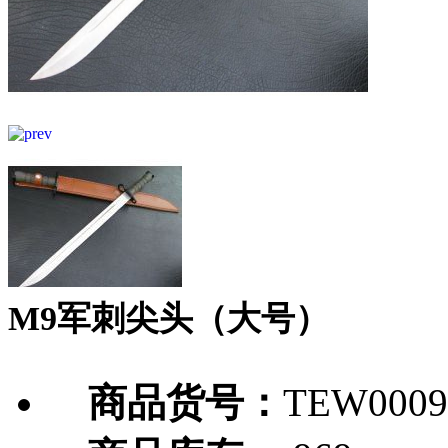
M9军刺尖头（大号）
商品货号：
TEW0009