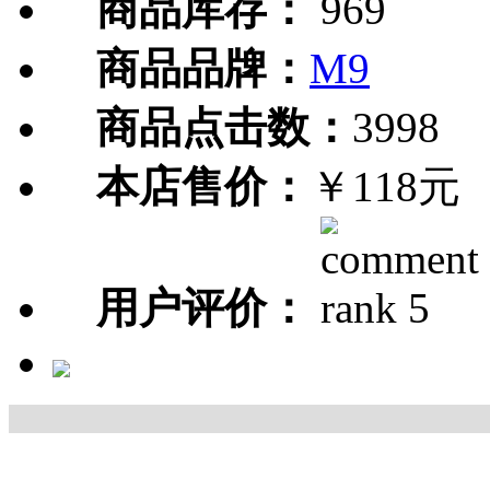
商品库存：
969
商品品牌：
M9
商品点击数：
3998
本店售价：
￥118元
用户评价：