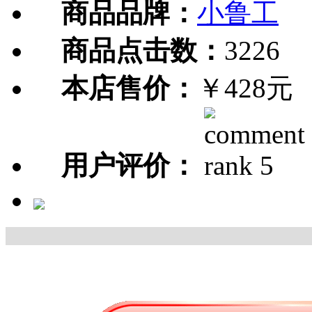
商品品牌：
小鲁工
商品点击数：
3226
本店售价：
￥428元
用户评价：