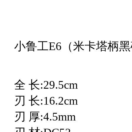
小鲁工E6（米卡塔柄
全 长:29.5cm
刃 长:16.2cm
刃 厚:4.5mm