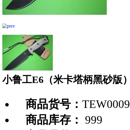
小鲁工E6（米卡塔柄黑砂版
商品货号：
TEW0009
商品库存：
999