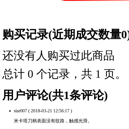
购买记录
(近期成交数量
0
还没有人购买过此商品
总计 0 个记录，共 1 页
用户评论
(共
1
条评论)
star007
( 2018-03-21 12:56:17 )
米卡塔刀柄表面没有纹路，触感光滑。