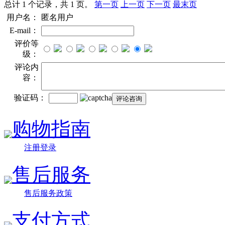
总计 1 个记录，共 1 页。
第一页
上一页
下一页
最末页
用户名：
匿名用户
E-mail：
评价等
级：
评论内
容：
验证码：
购物指南
注册登录
售后服务
售后服务政策
支付方式