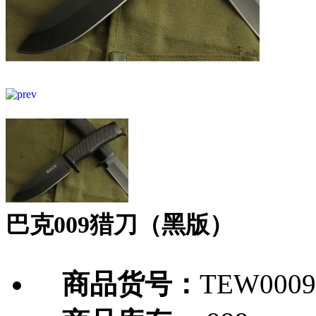
巴克009猎刀（黑版）
商品货号：
TEW0009