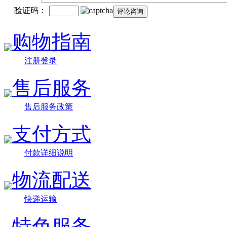
验证码：
购物指南
注册登录
售后服务
售后服务政策
支付方式
付款详细说明
物流配送
快递运输
特色服务