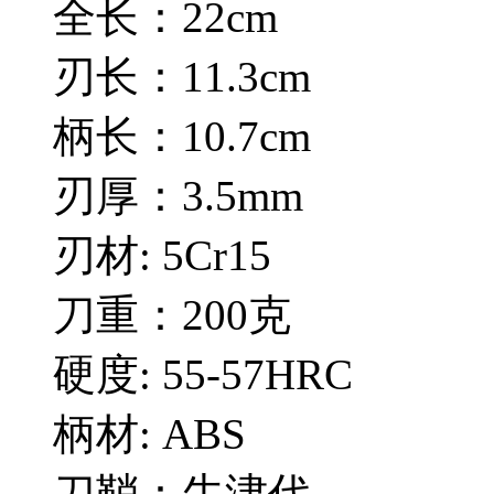
全长：22cm
刃长：11.3cm
柄长：10.7cm
刃厚：3.5mm
刃材: 5Cr15
刀重：200克
硬度: 55-57HRC
柄材: ABS
刀鞘：牛津代