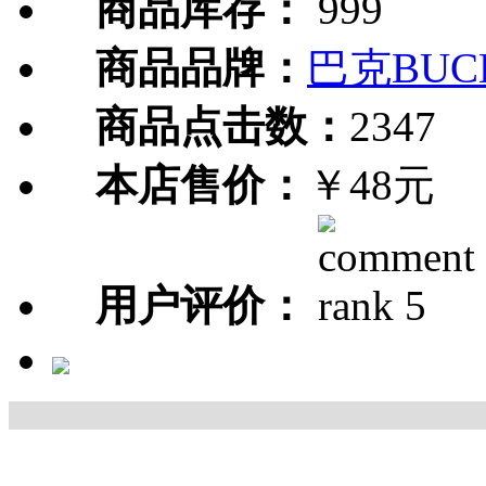
商品库存：
999
商品品牌：
巴克BUC
商品点击数：
2347
本店售价：
￥48元
用户评价：