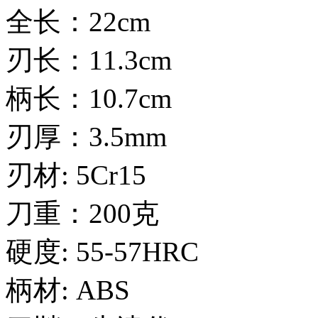
全长：22cm
刃长：11.3cm
柄长：10.7cm
刃厚：3.5mm
刃材: 5Cr15
刀重：200克
硬度: 55-57HRC
柄材: ABS