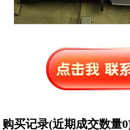
购买记录
(近期成交数量
0