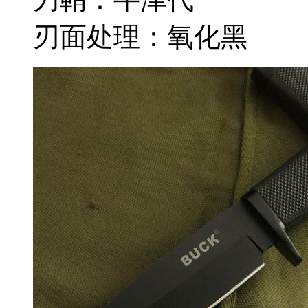
刃面处理：氧化黑