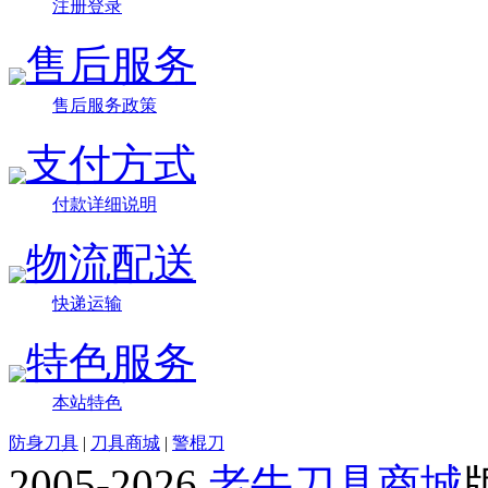
注册登录
售后服务
售后服务政策
支付方式
付款详细说明
物流配送
快递运输
特色服务
本站特色
防身刀具
|
刀具商城
|
警棍刀
2005-2026
老牛刀具商城