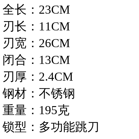
全长：23CM
刃长：11CM
刃宽：26CM
闭合：13CM
刃厚：2.4CM
钢材：不锈钢
重量：195克
锁型：多功能跳刀