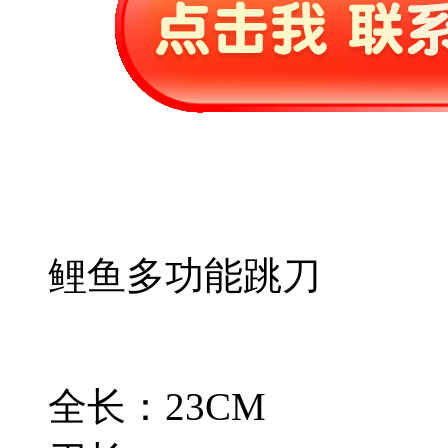
鲤鱼多功能跳刀
全长：23CM