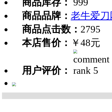
商品库存：
999
商品品牌：
老牛爱刀
商品点击数：
2795
本店售价：
￥48元
用户评价：