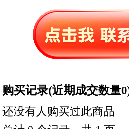
购买记录
(近期成交数量
0
还没有人购买过此商品