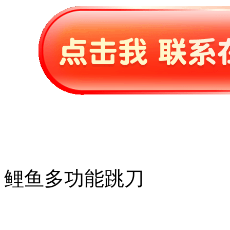
鲤鱼多功能跳刀