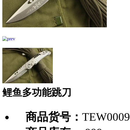
鲤鱼多功能跳刀
商品货号：
TEW0009