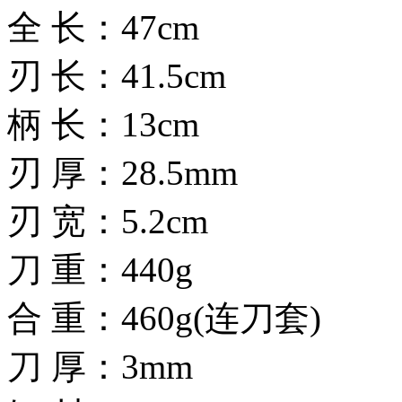
全 长：47cm
刃 长：41.5cm
柄 长：13cm
刃 厚：28.5mm
刃 宽：5.2cm
刀 重：440g
合 重：460g(连刀套)
刀 厚：3mm