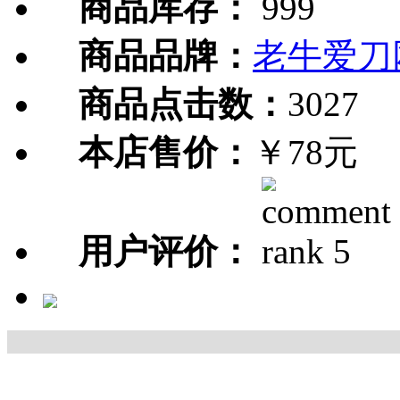
商品库存：
999
商品品牌：
老牛爱刀
商品点击数：
3027
本店售价：
￥78元
用户评价：