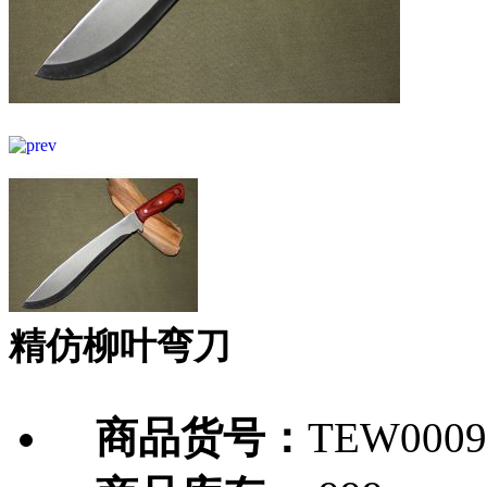
精仿柳叶弯刀
商品货号：
TEW0009