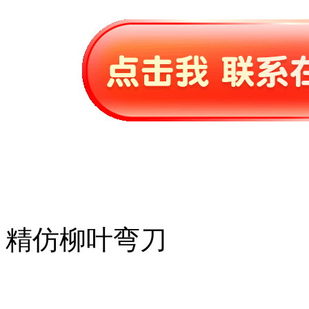
精仿柳叶弯刀