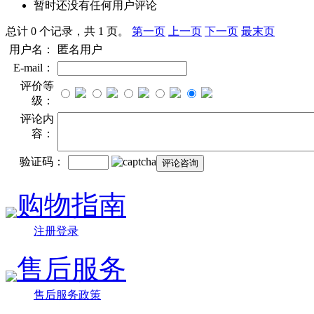
暂时还没有任何用户评论
总计 0 个记录，共 1 页。
第一页
上一页
下一页
最末页
用户名：
匿名用户
E-mail：
评价等
级：
评论内
容：
验证码：
购物指南
注册登录
售后服务
售后服务政策