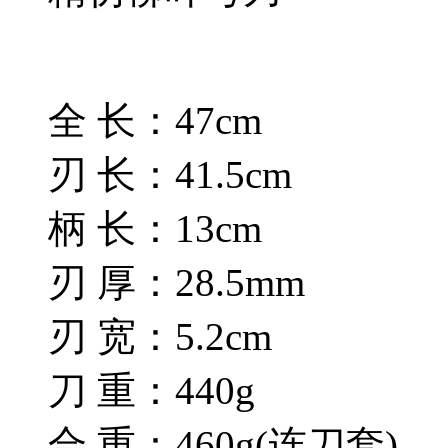
全 长：47cm
刃 长：41.5cm
柄 长：13cm
刃 厚：28.5mm
刃 宽：5.2cm
刀 重：440g
合 重：460g(连刀套)