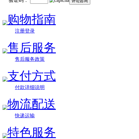
验证码：
购物指南
注册登录
售后服务
售后服务政策
支付方式
付款详细说明
物流配送
快递运输
特色服务