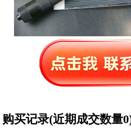
购买记录
(近期成交数量
0