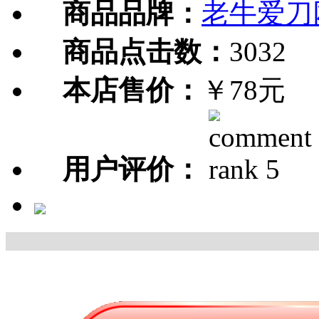
商品品牌：
老牛爱刀
商品点击数：
3032
本店售价：
￥78元
用户评价：