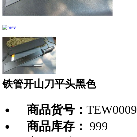
铁管开山刀平头黑色
商品货号：
TEW0009
商品库存：
999