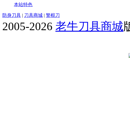
本站特色
防身刀具
|
刀具商城
|
警棍刀
2005-2026
老牛刀具商城