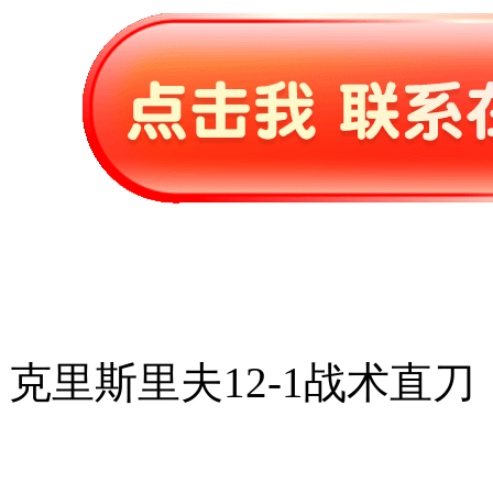
克里斯里夫12-1战术直刀