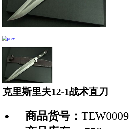
克里斯里夫12-1战术直刀
商品货号：
TEW0009