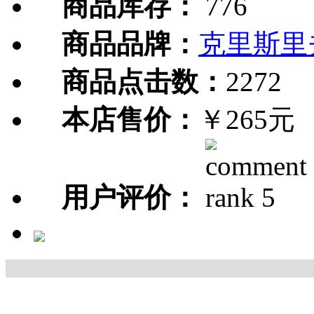
商品库存：
776
商品品牌：
克里斯里
商品点击数：
2272
本店售价：
￥265元
用户评价：