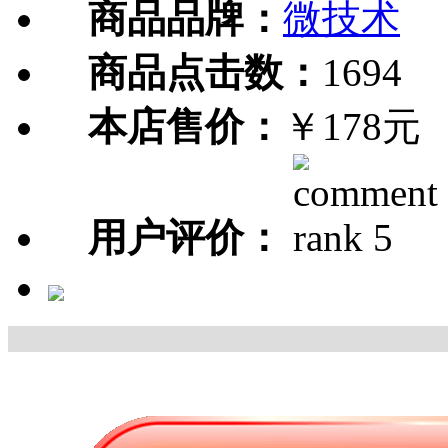
商品品牌：
微技术
商品点击数：
1694
本店售价：
￥178元
用户评价：