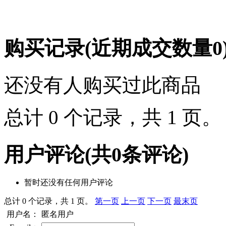
购买记录
(近期成交数量
0
还没有人购买过此商品
总计 0 个记录，共 1 页
用户评论
(共
0
条评论)
暂时还没有任何用户评论
总计 0 个记录，共 1 页。
第一页
上一页
下一页
最末页
用户名：
匿名用户