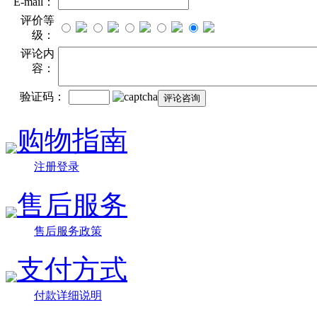
E-mail：
评价等
级：
评论内
容：
验证码：
购物指南
注册登录
售后服务
售后服务政策
支付方式
付款详细说明