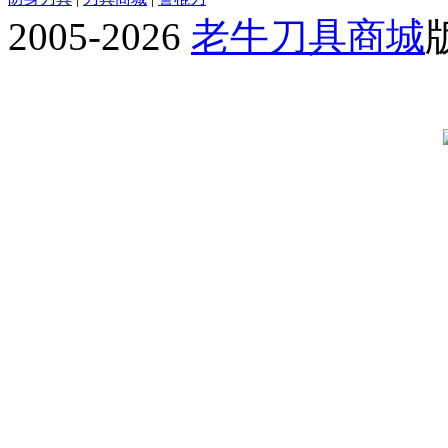
2005-2026
老牛刀具商城