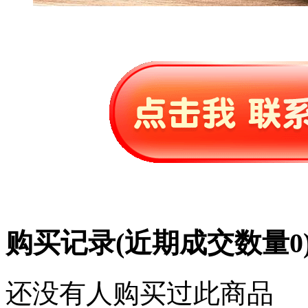
购买记录
(近期成交数量
0
还没有人购买过此商品