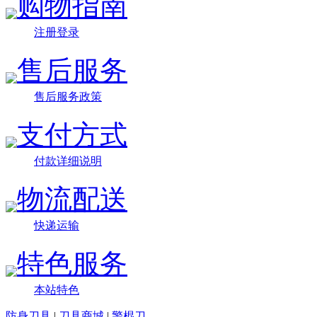
购物指南
注册登录
售后服务
售后服务政策
支付方式
付款详细说明
物流配送
快递运输
特色服务
本站特色
防身刀具
|
刀具商城
|
警棍刀