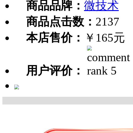
商品品牌：
微技术
商品点击数：
2137
本店售价：
￥165元
用户评价：