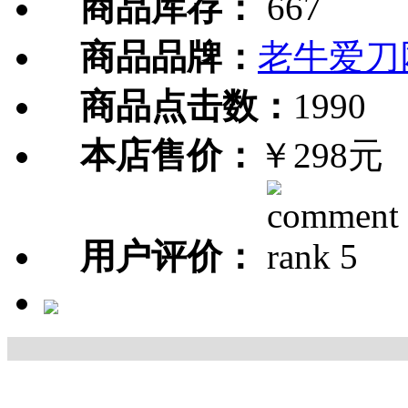
商品库存：
667
商品品牌：
老牛爱刀
商品点击数：
1990
本店售价：
￥298元
用户评价：