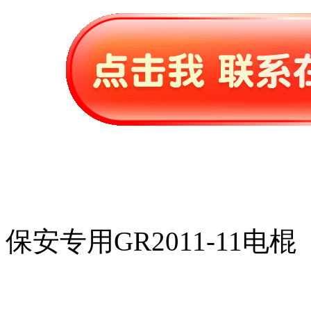
保安专用GR2011-11电棍