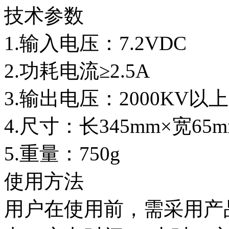
技术参数
1.输入电压：7.2VDC
2.功耗电流≥2.5A
3.输出电压：2000KV以上
4.尺寸：长345mm×宽65m
5.重量：750g
使用方法
用户在使用前，需采用产