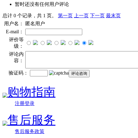
暂时还没有任何用户评论
总计 0 个记录，共 1 页。
第一页
上一页
下一页
最末页
用户名：
匿名用户
E-mail：
评价等
级：
评论内
容：
验证码：
购物指南
注册登录
售后服务
售后服务政策