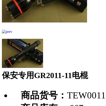
保安专用GR2011-11电棍
商品货号：
TEW0011