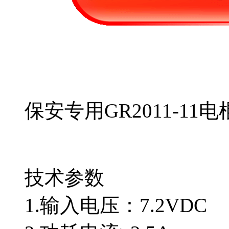
保安专用GR2011-11电
技术参数
1.输入电压：7.2VDC