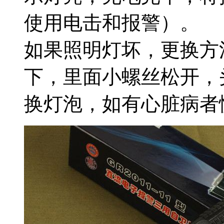
使用电击和报警）。
如果照明灯坏，更换方
下，里面小螺丝松开，
换灯泡，如有心脏病者