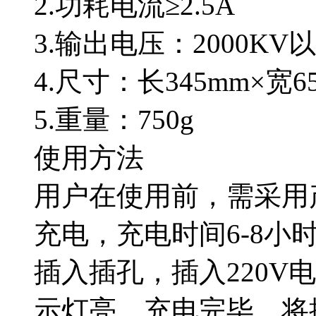
2.功耗电流≥2.5A
3.输出电压：2000KV
4.尺寸：长345mm×宽6
5.重量：750g
使用方法
用户在使用前，需采用
充电，充电时间6-8小
插入插孔，插入220V
示灯亮，充电完毕，将