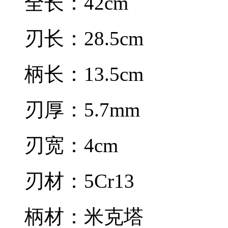
全长：42cm
刃长：28.5cm
柄长：13.5cm
刃厚：5.7mm
刃宽：4cm
刃材：5Cr13
柄材：米克塔