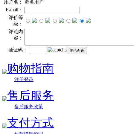
用户名：
匿名用户
E-mail：
评价等
级：
评论内
容：
验证码：
购物指南
注册登录
售后服务
售后服务政策
支付方式
付款详细说明