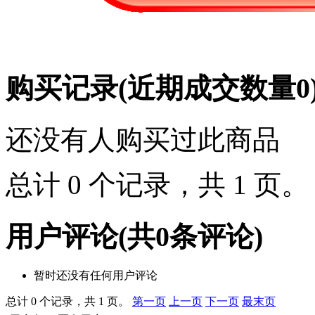
购买记录
(近期成交数量
0
还没有人购买过此商品
总计 0 个记录，共 1 页
用户评论
(共
0
条评论)
暂时还没有任何用户评论
总计 0 个记录，共 1 页。
第一页
上一页
下一页
最末页