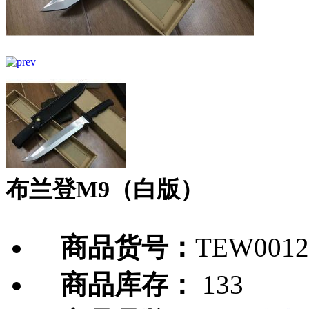
布兰登M9（白版）
商品货号：
TEW0012
商品库存：
133