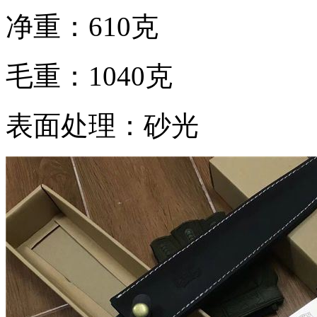
净重：610克
毛重：1040克
表面处理：砂光