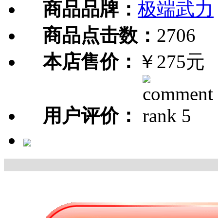
商品品牌：
极端武力
商品点击数：
2706
本店售价：
￥275元
用户评价：