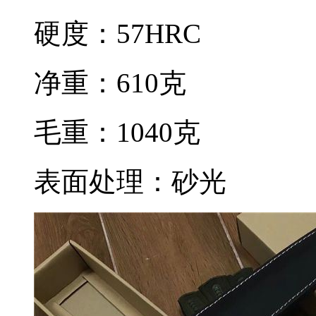
硬度：57HRC
净重：610克
毛重：1040克
表面处理：砂光