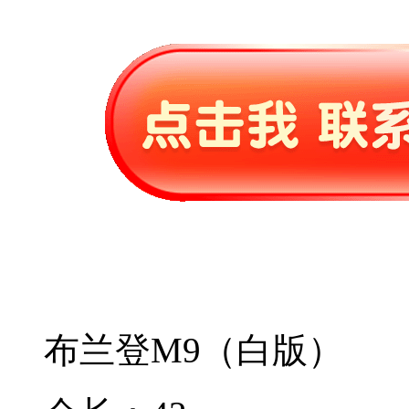
布兰登M9（白版）