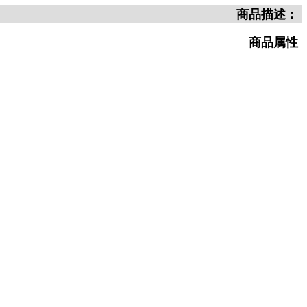
商品描述：
商品属性