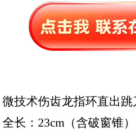
微技术伤齿龙指环直出跳
全长：23cm（含破窗锥）