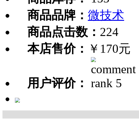
商品品牌：
微技术
商品点击数：
224
本店售价：
￥170元
用户评价：