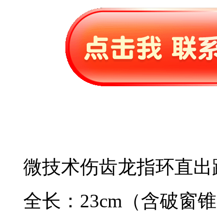
微技术伤齿龙指环直出
全长：23cm（含破窗