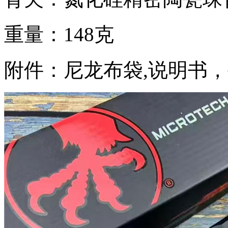
重量：148克
附件：尼龙布袋,说明书