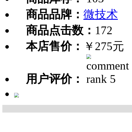
商品品牌：
微技术
商品点击数：
172
本店售价：
￥275元
用户评价：