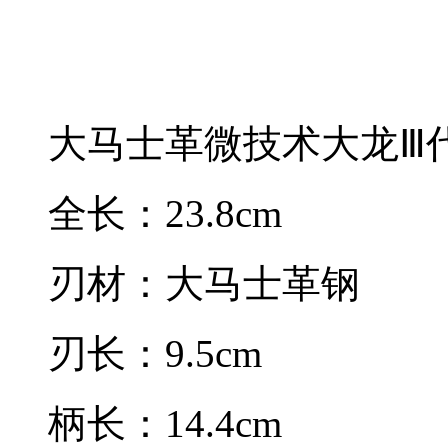
大马士革微技术大龙Ⅲ
全长：23.8cm
刃材：大马士革钢
刃长：9.5cm
柄长：14.4cm