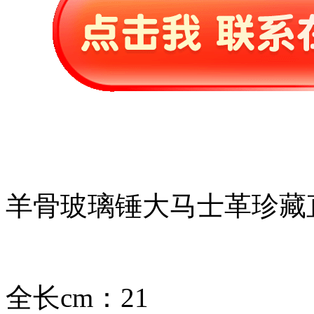
羊骨玻璃锤大马士革珍藏
全长cm：21