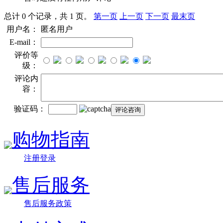
总计 0 个记录，共 1 页。
第一页
上一页
下一页
最末页
用户名：
匿名用户
E-mail：
评价等
级：
评论内
容：
验证码：
购物指南
注册登录
售后服务
售后服务政策