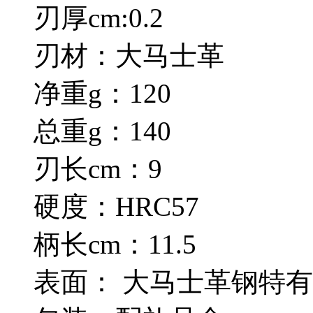
刃厚cm:0.2
刃材：大马士革
净重g：120
总重g：140
刃长cm：9
硬度：HRC57
柄长cm：11.5
表面： 大马士革钢特