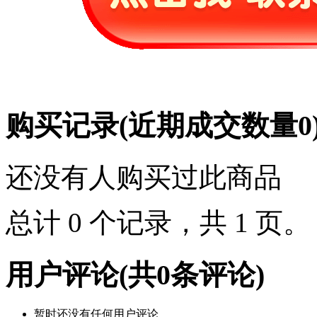
购买记录
(近期成交数量
0
还没有人购买过此商品
总计 0 个记录，共 1 页
用户评论
(共
0
条评论)
暂时还没有任何用户评论