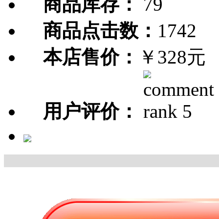
商品库存：
79
商品点击数：
1742
本店售价：
￥328元
用户评价：