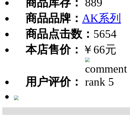
商品库存：
889
商品品牌：
AK系列
商品点击数：
5654
本店售价：
￥66元
用户评价：