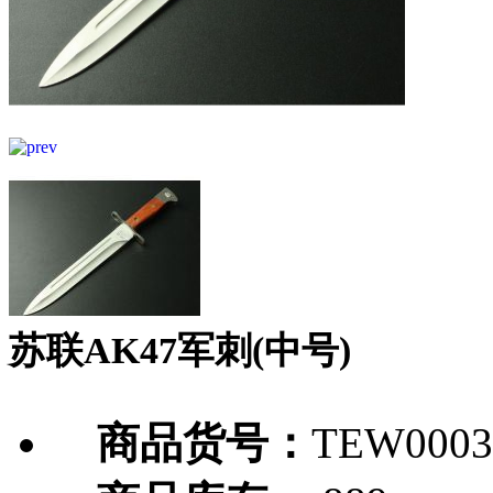
苏联AK47军刺(中号)
商品货号：
TEW0003